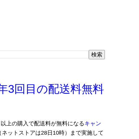
5年3回目の配送料無料
円以上の購入で配送料が無料になる
キャン
日（ネットストアは28日10時）まで実施して