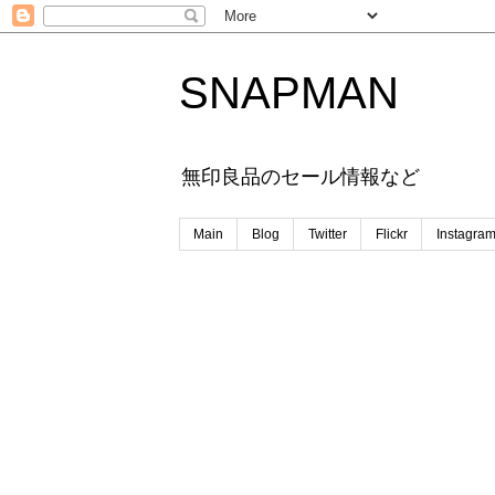
SNAPMAN
無印良品のセール情報など
Main
Blog
Twitter
Flickr
Instagra