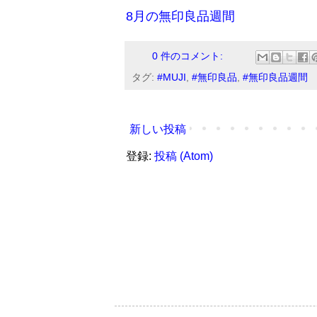
8月の無印良品週間
0 件のコメント:
タグ:
#MUJI
,
#無印良品
,
#無印良品週間
新しい投稿
登録:
投稿 (Atom)