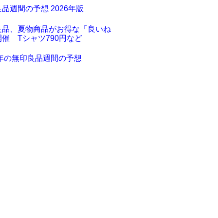
品週間の予想 2026年版
良品、夏物商品がお得な「良いね
催 Tシャツ790円など
3年の無印良品週間の予想