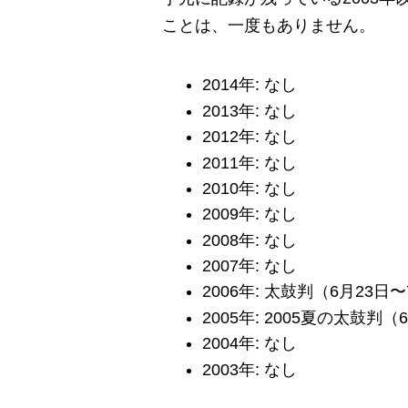
ことは、一度もありません。
2014年: なし
2013年: なし
2012年: なし
2011年: なし
2010年: なし
2009年: なし
2008年: なし
2007年: なし
2006年: 太鼓判（6月23日
2005年: 2005夏の太鼓判
2004年: なし
2003年: なし