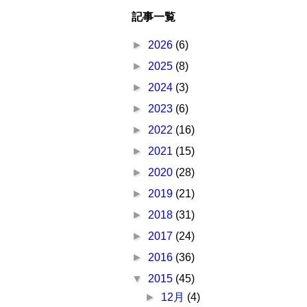
記事一覧
►
2026
(6)
►
2025
(8)
►
2024
(3)
►
2023
(6)
►
2022
(16)
►
2021
(15)
►
2020
(28)
►
2019
(21)
►
2018
(31)
►
2017
(24)
►
2016
(36)
▼
2015
(45)
►
12月
(4)