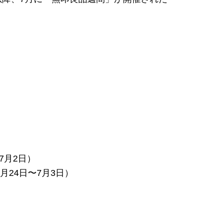
〜7月2日）
（6月24日〜7月3日）