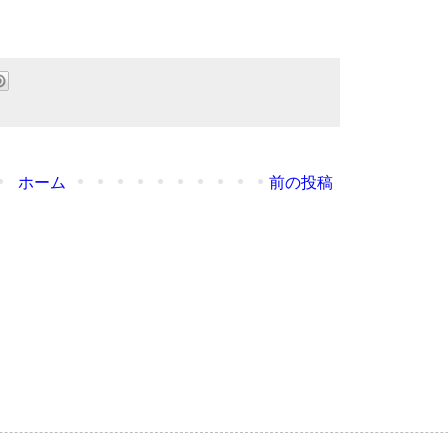
ホーム
前の投稿