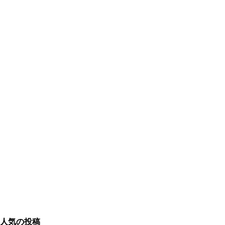
人気の投稿