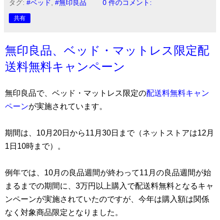
タグ:
#ベッド
,
#無印良品
0 件のコメント:
共有
無印良品、ベッド・マットレス限定配
送料無料キャンペーン
無印良品で、ベッド・マットレス限定の
配送料無料キャン
ペーン
が実施されています。
期間は、10月20日から11月30日まで（ネットストアは12月
1日10時まで）。
例年では、10月の良品週間が終わって11月の良品週間が始
まるまでの期間に、3万円以上購入で配送料無料となるキャ
ンペーンが実施されていたのですが、今年は購入額は関係
なく対象商品限定となりました。