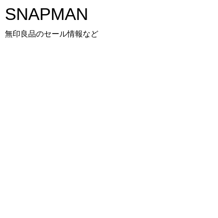
SNAPMAN
無印良品のセール情報など