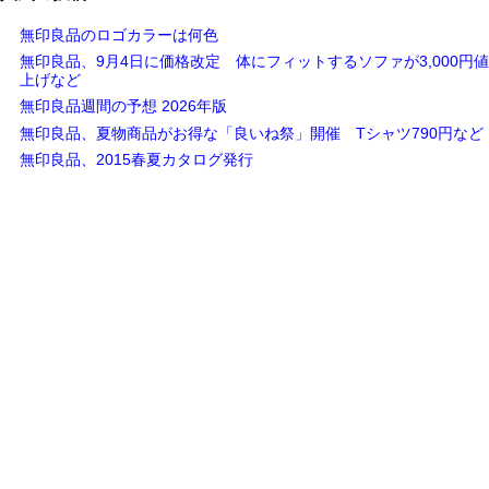
無印良品のロゴカラーは何色
無印良品、9月4日に価格改定 体にフィットするソファが3,000円値
上げなど
無印良品週間の予想 2026年版
無印良品、夏物商品がお得な「良いね祭」開催 Tシャツ790円など
無印良品、2015春夏カタログ発行