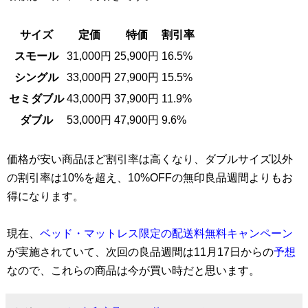
サイズ
定価
特価
割引率
スモール
31,000円
25,900円
16.5%
シングル
33,000円
27,900円
15.5%
セミダブル
43,000円
37,900円
11.9%
ダブル
53,000円
47,900円
9.6%
価格が安い商品ほど割引率は高くなり、ダブルサイズ以外
の割引率は10%を超え、10%OFFの無印良品週間よりもお
得になります。
現在、
ベッド・マットレス限定の配送料無料キャンペーン
が実施されていて、次回の良品週間は11月17日からの
予想
なので、これらの商品は今が買い時だと思います。