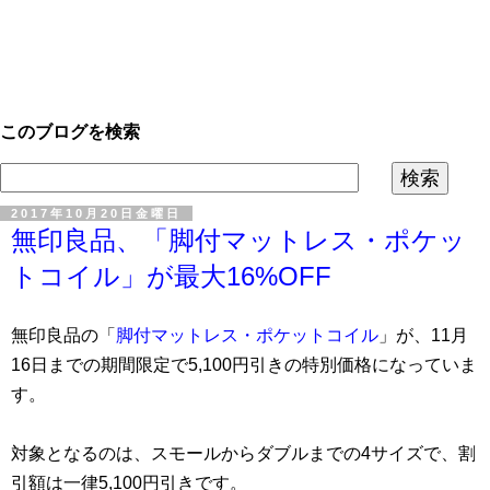
このブログを検索
2017年10月20日金曜日
無印良品、「脚付マットレス・ポケッ
トコイル」が最大16%OFF
無印良品の「
脚付マットレス・ポケットコイル
」が、11月
16日までの期間限定で5,100円引きの特別価格になっていま
す。
対象となるのは、スモールからダブルまでの4サイズで、割
引額は一律5,100円引きです。