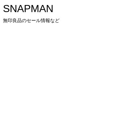
SNAPMAN
無印良品のセール情報など