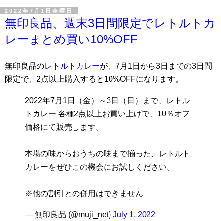
2022年7月1日金曜日
無印良品、週末3日間限定でレトルトカ
レーまとめ買い10%OFF
無印良品の
レトルトカレー
が、7月1日から3日までの3日間
限定で、2点以上購入すると10%OFFになります。
2022年7月1日（金）～3日（日）まで、レトル
トカレー 各種2点以上お買い上げで、10％オフ
価格にて販売します。
本場の味からおうちの味まで揃った、レトルト
カレーをぜひこの機会にお試しください。
※他の割引との併用はできません
— 無印良品 (@muji_net)
July 1, 2022